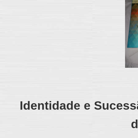
Identidade e Sucessã
d